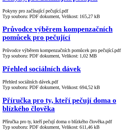
Pokyny pro začínající pečující.pdf
Typ souboru: PDF dokument, Velikost: 165,27 kB
Průvodce výběrem kompenzačních
pomůcek pro pečující
Průvodce výběrem kompenzačních pomůcek pro pečující.pdf
Typ souboru: PDF dokument, Velikost: 1,02 MB
Přehled sociálních dávek
Přehled sociálních dávek.pdf
Typ souboru: PDF dokument, Velikost: 694,52 kB
Příručka pro ty, kteří pečují doma o
blízkého člověka
Příručka pro ty, kteří pečují doma o blízkého člověka.pdf
Typ souboru: PDF dokument, Velikost: 611,46 kB