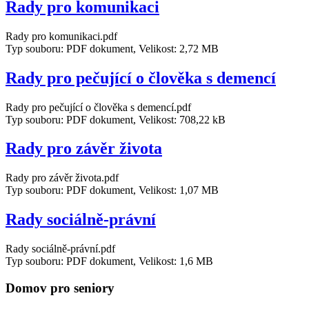
Rady pro komunikaci
Rady pro komunikaci.pdf
Typ souboru: PDF dokument, Velikost: 2,72 MB
Rady pro pečující o člověka s demencí
Rady pro pečující o člověka s demencí.pdf
Typ souboru: PDF dokument, Velikost: 708,22 kB
Rady pro závěr života
Rady pro závěr života.pdf
Typ souboru: PDF dokument, Velikost: 1,07 MB
Rady sociálně-právní
Rady sociálně-právní.pdf
Typ souboru: PDF dokument, Velikost: 1,6 MB
Domov pro seniory